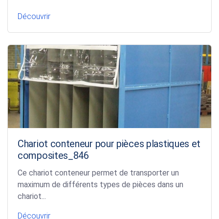
Découvrir
Chariot conteneur pour pièces plastiques et
composites_846
Ce chariot conteneur permet de transporter un
maximum de différents types de pièces dans un
chariot...
Découvrir