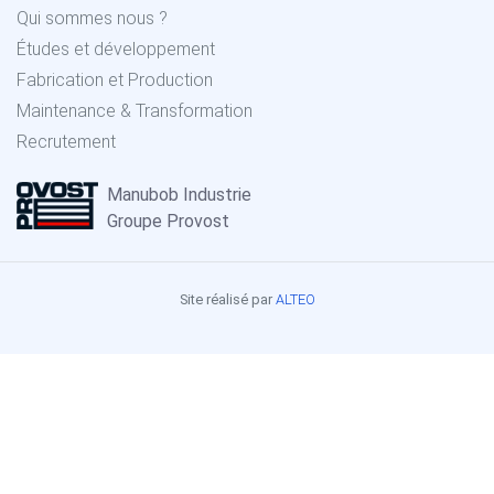
Qui sommes nous ?
Études et développement
Fabrication et Production
Maintenance & Transformation
Recrutement
Manubob Industrie
Groupe Provost
Site réalisé par
ALTEO