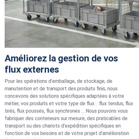
Améliorez la gestion de vos
flux externes
Pour les opérations d’emballage, de stockage, de
manutention et de transport des produits finis, nous
concevons des solutions spécifiques adaptées à votre
métier, vos produits et votre type de flux :
flux tendus, flux
tirés, flux poussés, flux synchrones … Nous pouvons vous
fabriquer des conteneurs sur mesure, des praticables de
transport ou des chariots d’expédition spécifiques en
fonction de vos besoins et de votre projet d’amélioration