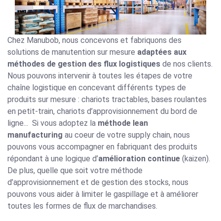
Chez Manubob, nous concevons et fabriquons des
solutions de manutention sur mesure
adaptées aux
méthodes de gestion des flux logistiques
de nos clients.
Nous pouvons intervenir à toutes les étapes de votre
chaîne logistique en concevant différents types de
produits sur mesure : chariots tractables, bases roulantes
en petit-train, chariots d’approvisionnement du bord de
ligne...
Si vous adoptez la
méthode lean
manufacturing
au coeur de votre supply chain, nous
pouvons vous accompagner en fabriquant des produits
répondant à une logique d’
amélioration continue
(kaizen).
De plus, quelle que soit votre méthode
d’approvisionnement et de gestion des stocks, nous
pouvons vous aider à limiter le gaspillage et à améliorer
toutes les formes de flux de marchandises.