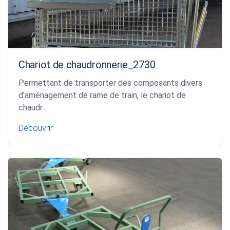
Chariot de chaudronnerie_2730
Permettant de transporter des composants divers
d'aménagement de rame de train, le chariot de
chaudr...
Découvrir