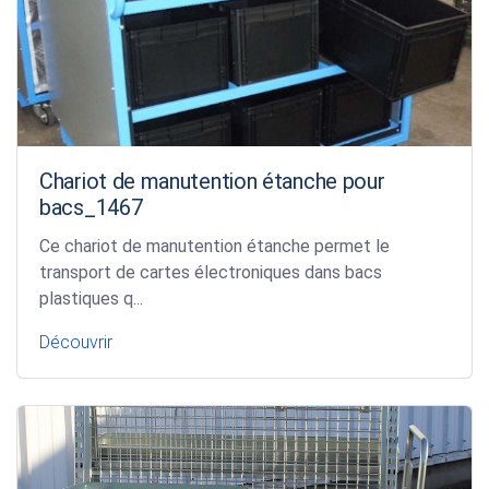
Chariot de manutention étanche pour
bacs_1467
Ce chariot de manutention étanche permet le
transport de cartes électroniques dans bacs
plastiques q...
Découvrir