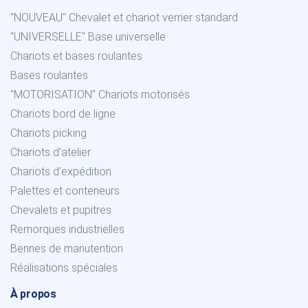
"NOUVEAU" Chevalet et chariot verrier standard
"UNIVERSELLE" Base universelle
Chariots et bases roulantes
Bases roulantes
"MOTORISATION" Chariots motorisés
Chariots bord de ligne
Chariots picking
Chariots d’atelier
Chariots d’expédition
Palettes et conteneurs
Chevalets et pupitres
Remorques industrielles
Bennes de manutention
Réalisations spéciales
À propos