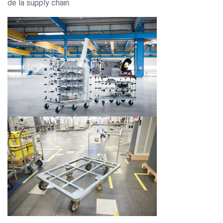
de la supply chain.