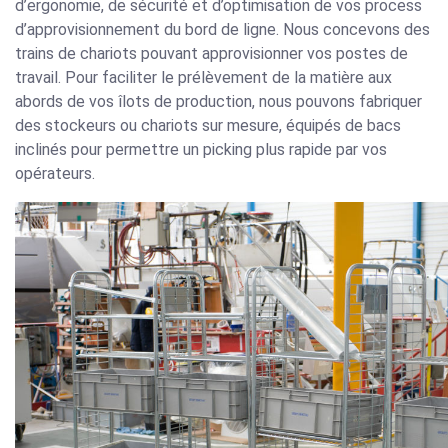
d’ergonomie, de sécurité et d’optimisation de vos process
d’approvisionnement du bord de ligne. Nous concevons des
trains de chariots pouvant approvisionner vos postes de
travail. Pour faciliter le prélèvement de la matière aux
abords de vos îlots de production, nous
pouvons fabriquer
des stockeurs ou chariots sur mesure, équipés de bacs
inclinés pour permettre un picking plus rapide par vos
opérateurs.