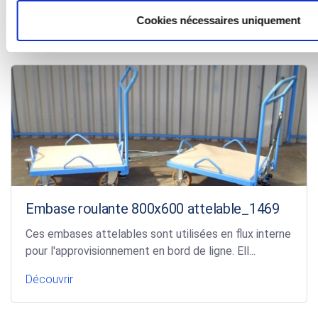
Cookies nécessaires uniquement
Découvrir
Embase roulante 800x600 attelable_1469
Ces embases attelables sont utilisées en flux interne
pour l'approvisionnement en bord de ligne. Ell...
Découvrir