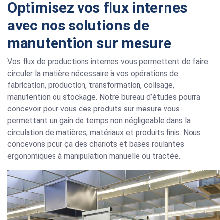
Optimisez vos flux internes
avec nos solutions de
manutention sur mesure
Vos flux de productions internes vous permettent de faire
circuler la matière nécessaire à vos opérations de
fabrication, production, transformation, colisage,
manutention ou stockage. Notre bureau d’études pourra
concevoir pour vous des produits sur mesure vous
permettant un gain de temps non négligeable dans la
circulation de matières, matériaux et produits finis. Nous
concevons pour ça des chariots et bases roulantes
ergonomiques à manipulation manuelle ou tractée.