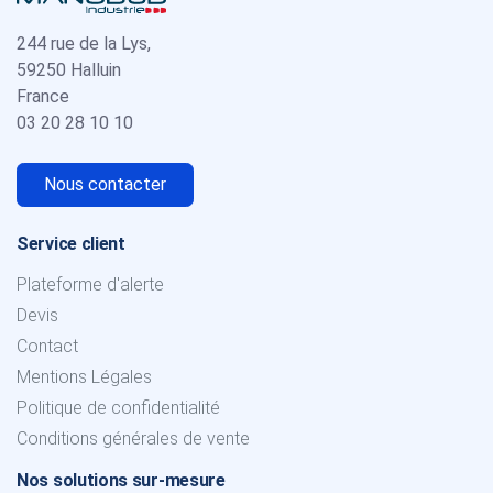
244 rue de la Lys,
59250 Halluin
France
03 20 28 10 10
Nous contacter
Service client
Plateforme d'alerte
Devis
Contact
Mentions Légales
Politique de confidentialité
Conditions générales de vente
Nos solutions sur-mesure