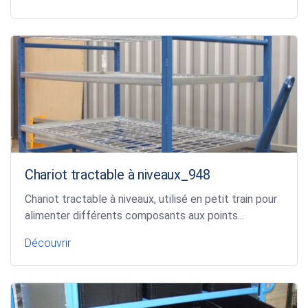
Chariot tractable à niveaux_948
Chariot tractable à niveaux, utilisé en petit train pour
alimenter différents composants aux points...
Découvrir