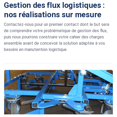
Gestion des flux logistiques :
nos réalisations sur mesure
Contactez-nous pour un premier contact dont le but sera
de comprendre votre problématique de gestion des flux,
puis nous pourrons construire votre cahier des charges
ensemble avant de concevoir la solution adaptée à vos
besoins en manutention logistique.