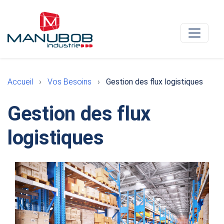
Accueil
Vos Besoins
Gestion des flux logistiques
Gestion des flux
logistiques