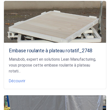
Embase roulante à plateau rotatif_2748
Manubob, expert en solutions Lean Manufacturing,
vous propose cette embase roulante à plateau
rotati...
Découvrir