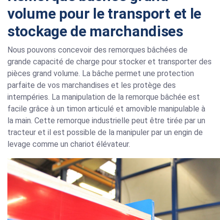
volume pour le transport et le
stockage de marchandises
Nous pouvons concevoir des remorques bâchées de
grande capacité de charge pour stocker et transporter des
pièces grand volume. La bâche permet une protection
parfaite de vos marchandises et les protège des
intempéries. La manipulation de la remorque bâchée est
facile grâce à un timon articulé et amovible manipulable à
la main. Cette remorque industrielle peut être tirée par un
tracteur et il est possible de la manipuler par un engin de
levage comme un chariot élévateur.