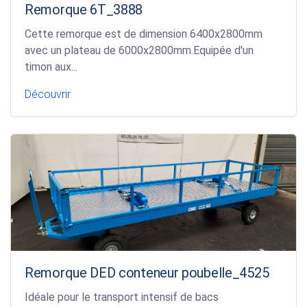
Remorque 6T_3888
Cette remorque est de dimension 6400x2800mm
avec un plateau de 6000x2800mm.Equipée d'un
timon aux...
Découvrir
Remorque DED conteneur poubelle_4525
Idéale pour le transport intensif de bacs