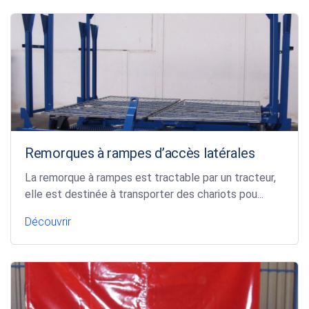
Remorques à rampes d’accès latérales
La remorque à rampes est tractable par un tracteur,
elle est destinée à transporter des chariots pou...
Découvrir