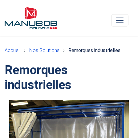
Accueil
Nos Solutions
Remorques industrielles
Remorques
industrielles