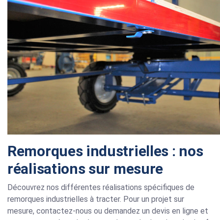
Remorques industrielles : nos
réalisations sur mesure
Découvrez nos différentes réalisations spécifiques de
remorques industrielles à tracter. Pour un projet sur
mesure, contactez-nous ou demandez un devis en ligne et