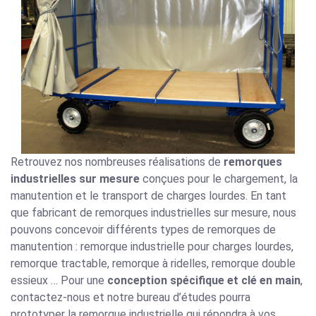
Retrouvez nos nombreuses réalisations de
remorques
industrielles sur mesure
conçues pour le chargement, la
manutention et le transport de charges lourdes. En tant
que fabricant de remorques industrielles sur mesure, nous
pouvons concevoir différents types de remorques de
manutention : remorque industrielle pour charges lourdes,
remorque tractable, remorque à ridelles, remorque double
essieux … Pour une
conception spécifique et clé en main
,
contactez-nous et notre bureau d’études pourra
prototyper la remorque industrielle qui répondra à vos