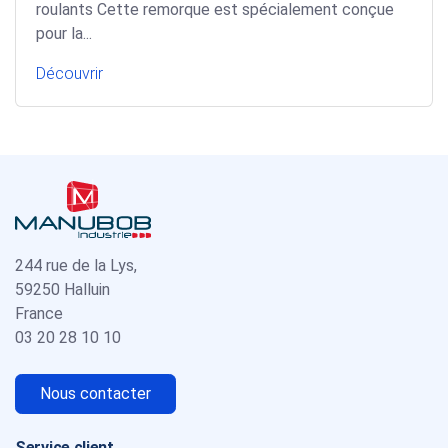
roulants Cette remorque est spécialement conçue
pour la...
Découvrir
244 rue de la Lys,
59250 Halluin
France
03 20 28 10 10
Nous contacter
Service client