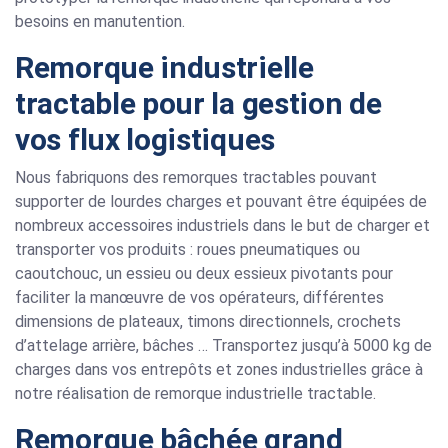
besoins en manutention.
Remorque industrielle
tractable pour la gestion de
vos flux logistiques
Nous fabriquons des remorques tractables pouvant
supporter de lourdes charges et pouvant être équipées de
nombreux accessoires industriels dans le but de charger et
transporter vos produits : roues pneumatiques ou
caoutchouc, un essieu ou deux essieux pivotants pour
faciliter la manœuvre de vos opérateurs, différentes
dimensions de plateaux, timons directionnels, crochets
d’attelage arrière, bâches … Transportez jusqu’à 5000 kg de
charges dans vos entrepôts et zones industrielles grâce à
notre réalisation de remorque industrielle tractable.
Remorque bâchée grand