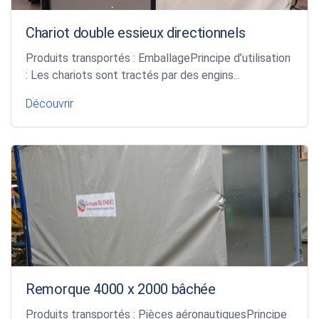
Chariot double essieux directionnels
Produits transportés : EmballagePrincipe d’utilisation
: Les chariots sont tractés par des engins...
Découvrir
Remorque 4000 x 2000 bâchée
Produits transportés : Pièces aéronautiquesPrincipe