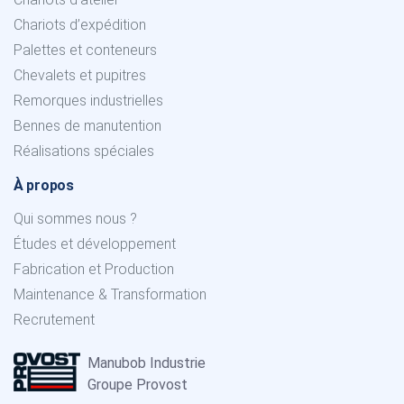
Chariots d’expédition
Palettes et conteneurs
Chevalets et pupitres
Remorques industrielles
Bennes de manutention
Réalisations spéciales
À propos
Qui sommes nous ?
Études et développement
Fabrication et Production
Maintenance & Transformation
Recrutement
Manubob Industrie
Groupe Provost