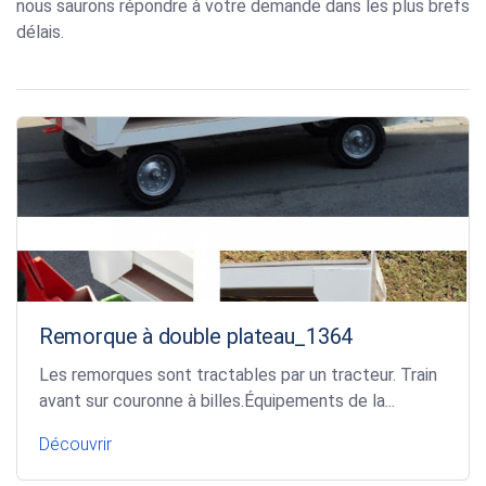
nous saurons répondre à votre demande dans les plus brefs
délais.
Remorque à double plateau_1364
Les remorques sont tractables par un tracteur. Train
avant sur couronne à billes.Équipements de la...
Découvrir