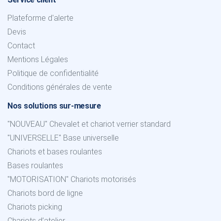
Plateforme d'alerte
Devis
Contact
Mentions Légales
Politique de confidentialité
Conditions générales de vente
Nos solutions sur-mesure
"NOUVEAU" Chevalet et chariot verrier standard
"UNIVERSELLE" Base universelle
Chariots et bases roulantes
Bases roulantes
"MOTORISATION" Chariots motorisés
Chariots bord de ligne
Chariots picking
Chariots d’atelier