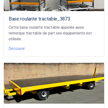
Base roulante tractable_3873
Cette base roulante tractable appelée aussi
remorque tractable de part ses équipements est
utilisée...
Découvrir