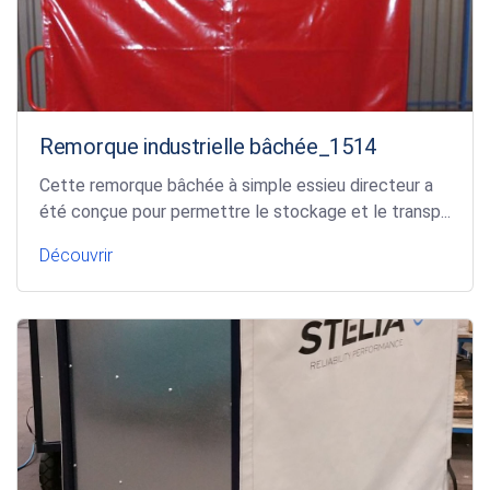
Remorque industrielle bâchée_1514
Cette remorque bâchée à simple essieu directeur a
été conçue pour permettre le stockage et le transp...
Découvrir