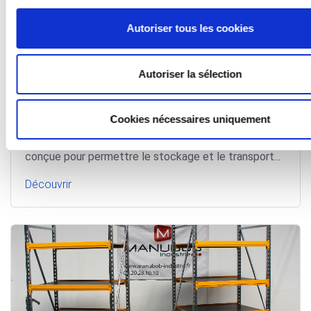
Autoriser tous les cookies
Autoriser la sélection
Remorque tractable DED_3000
Cookies nécessaires uniquement
Cette remorque à double essieux directionnel a été
conçue pour permettre le stockage et le transport...
Découvrir