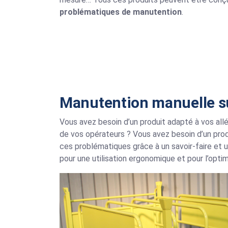
problématiques de manutention
.
Manutention manuelle su
Vous avez besoin d’un produit adapté à vos allé
de vos opérateurs ? Vous avez besoin d’un prod
ces problématiques grâce à un savoir-faire et 
pour une utilisation ergonomique et pour l’optim