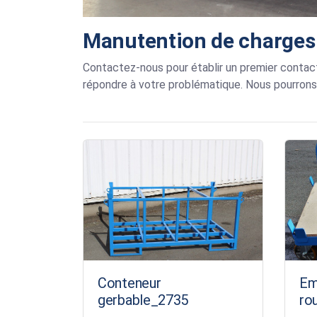
Manutention de charges 
Contactez-nous pour établir un premier contact
répondre à votre problématique. Nous pourrons 
Conteneur
Em
gerbable_2735
ro