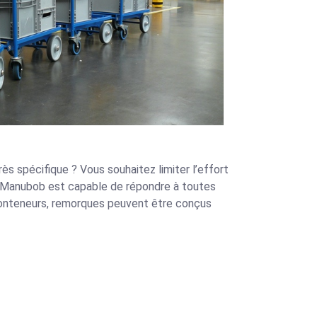
ès spécifique ? Vous souhaitez limiter l’effort
 ? Manubob est capable de répondre à toutes
 conteneurs, remorques peuvent être conçus