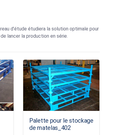
eau d’étude étudiera la solution optimale pour
e lancer la production en série.
Palette pour le stockage
de matelas_402