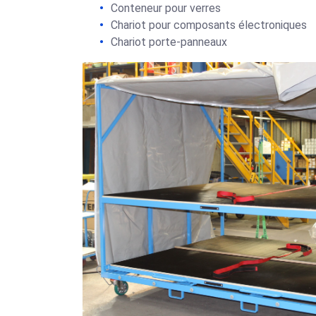
Conteneur pour verres
Chariot pour composants électroniques
Chariot porte-panneaux