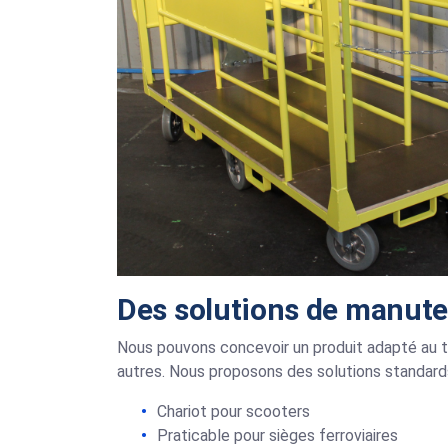
Des solutions de manute
Nous pouvons concevoir un produit adapté au tr
autres. Nous proposons des solutions standard
Chariot pour scooters
Praticable pour sièges ferroviaires