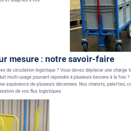
r mesure : notre savoir-faire
es de circulation logistique ? Vous devez déplacer une charge tr
uit multi-usage pouvant répondre à plusieurs besoins à la fois
une expérience de plusieurs décennies. Nos chariots, palettes,
isation de vos flux logistiques.