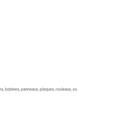
s, bobines, panneaux, plaques, rouleaux, ou