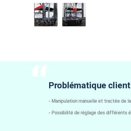
Problématique client
- Manipulation manuelle et tractée de l
- Possibilité de réglage des différents 