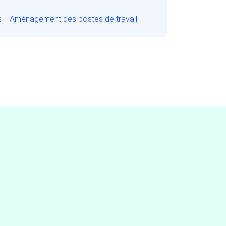
s
Aménagement des postes de travail