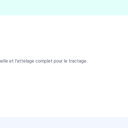
elle et l'attelage complet pour le tractage.