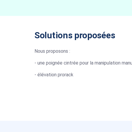
Solutions proposées
Nous proposons :
- une poignée cintrée pour la manipulation manu
- élévation prorack