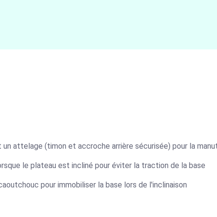
 un attelage (timon et accroche arrière sécurisée) pour la manu
sque le plateau est incliné pour éviter la traction de la base
aoutchouc pour immobiliser la base lors de l'inclinaison