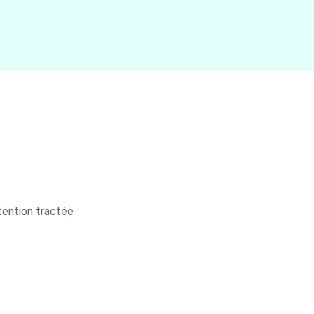
tention tractée