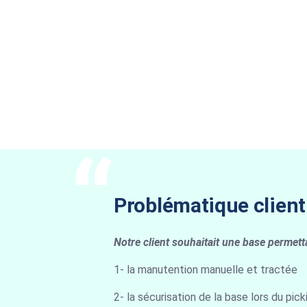
Problématique client
Notre client souhaitait une base permetta
1- la manutention manuelle et tractée
2- la sécurisation de la base lors du pick