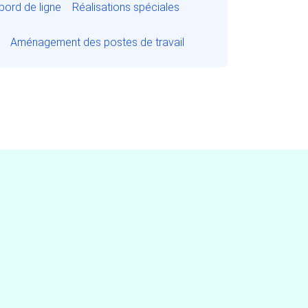
bord de ligne
Réalisations spéciales
Aménagement des postes de travail