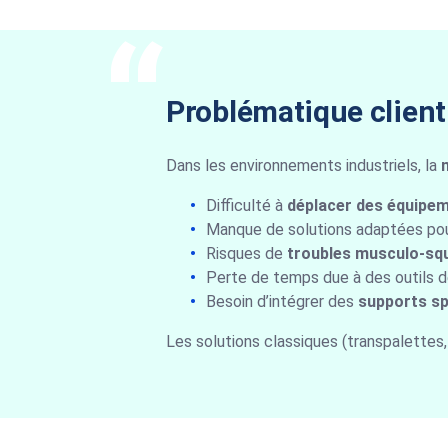
Problématique client
Dans les environnements industriels, la
Difficulté à
déplacer des équipem
Manque de solutions adaptées po
Risques de
troubles musculo-sq
Perte de temps due à des outils 
Besoin d’intégrer des
supports sp
Les solutions classiques (transpalettes