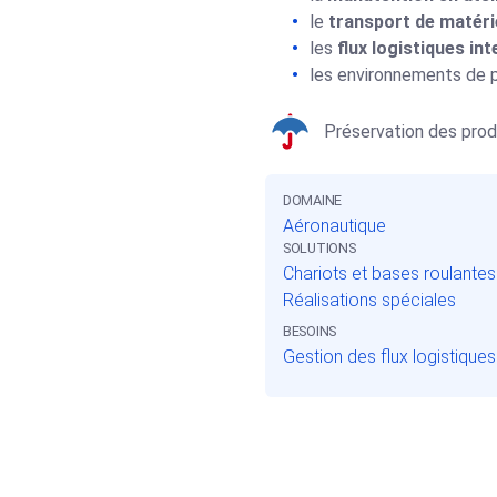
le
transport de matérie
les
flux logistiques in
les environnements de 
Préservation des prod
DOMAINE
Aéronautique
SOLUTIONS
Chariots et bases roulantes
Réalisations spéciales
BESOINS
Gestion des flux logistiques