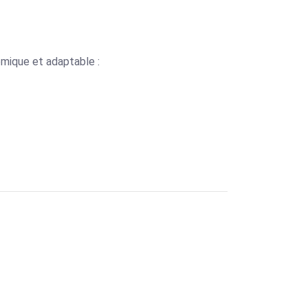
omique et adaptable :