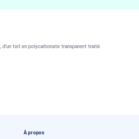
 d'un toit en polycarbonate transparent traité
À propos