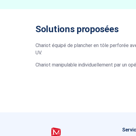
Solutions proposées
Chariot équipé de plancher en tôle perforée av
UV.
Chariot manipulable individuellement par un opé
Servic