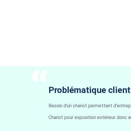
Problématique client
Besoin d'un chariot permettant d'entre
Chariot pour exposition extérieur donc