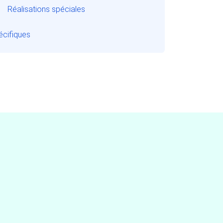
Réalisations spéciales
écifiques