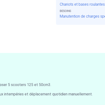
Chariots et bases roulantes
BESOINS
Manutention de charges sp
poser 5 scooters 125 et 50cm3.
 aux intempéries et déplacement quotidien manuellement.