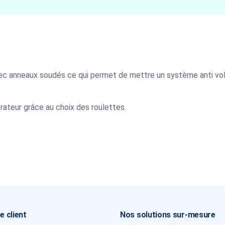
ec anneaux soudés ce qui permet de mettre un système anti vol,
rateur grâce au choix des roulettes.
e client
Nos solutions sur-mesure