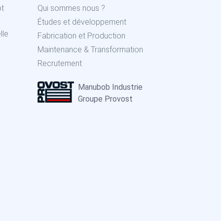
ot
Qui sommes nous ?
Études et développement
lle
Fabrication et Production
Maintenance & Transformation
Recrutement
Manubob Industrie
Groupe Provost