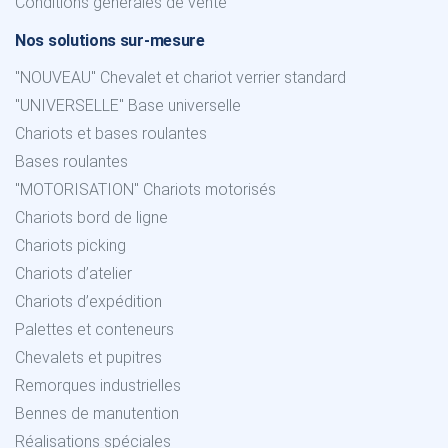
Conditions générales de vente
Nos solutions sur-mesure
"NOUVEAU" Chevalet et chariot verrier standard
"UNIVERSELLE" Base universelle
Chariots et bases roulantes
Bases roulantes
"MOTORISATION" Chariots motorisés
Chariots bord de ligne
Chariots picking
Chariots d’atelier
Chariots d’expédition
Palettes et conteneurs
Chevalets et pupitres
Remorques industrielles
Bennes de manutention
Réalisations spéciales