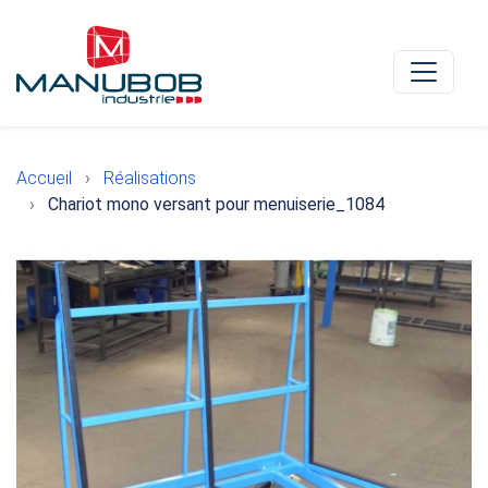
Accueil
Réalisations
Chariot mono versant pour menuiserie_1084