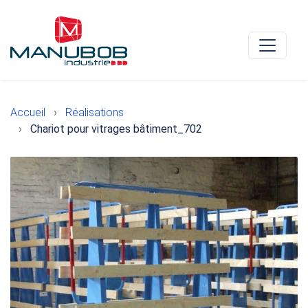
Accueil
Réalisations
Chariot pour vitrages bâtiment_702