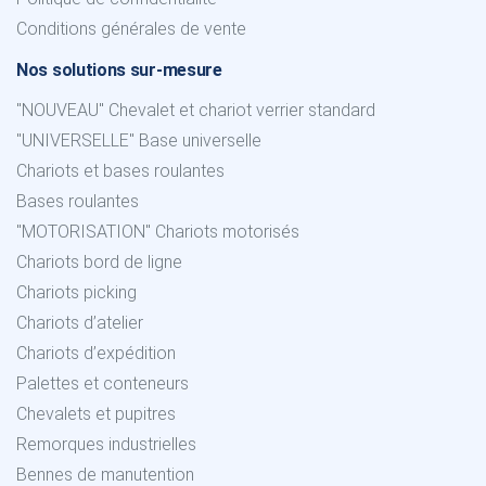
Conditions générales de vente
Nos solutions sur-mesure
"NOUVEAU" Chevalet et chariot verrier standard
"UNIVERSELLE" Base universelle
Chariots et bases roulantes
Bases roulantes
"MOTORISATION" Chariots motorisés
Chariots bord de ligne
Chariots picking
Chariots d’atelier
Chariots d’expédition
Palettes et conteneurs
Chevalets et pupitres
Remorques industrielles
Bennes de manutention