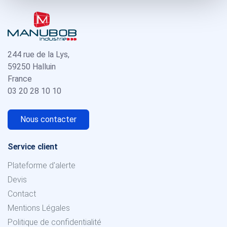
244 rue de la Lys,
59250 Halluin
France
03 20 28 10 10
Nous contacter
Service client
Plateforme d'alerte
Devis
Contact
Mentions Légales
Politique de confidentialité