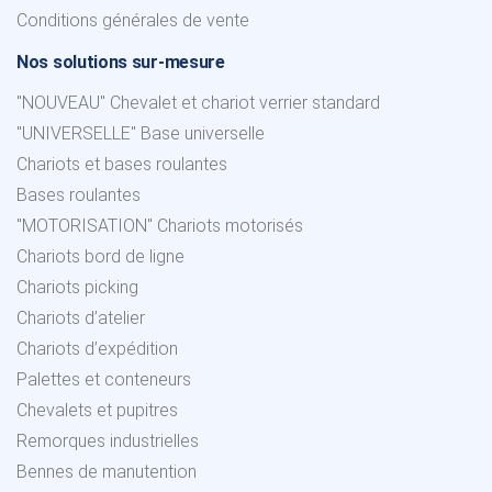
Conditions générales de vente
Nos solutions sur-mesure
"NOUVEAU" Chevalet et chariot verrier standard
"UNIVERSELLE" Base universelle
Chariots et bases roulantes
Bases roulantes
"MOTORISATION" Chariots motorisés
Chariots bord de ligne
Chariots picking
Chariots d’atelier
Chariots d’expédition
Palettes et conteneurs
Chevalets et pupitres
Remorques industrielles
Bennes de manutention