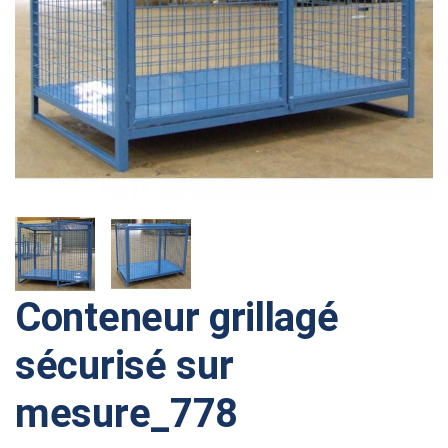
Conteneur grillagé
sécurisé sur
mesure_778