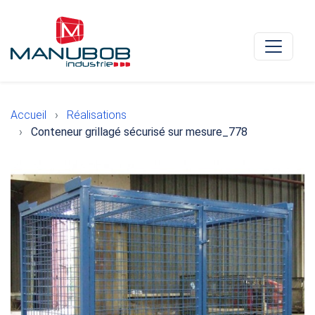
Accueil
Réalisations
Conteneur grillagé sécurisé sur mesure_778