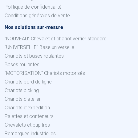
Politique de confidentialité
Conditions générales de vente
Nos solutions sur-mesure
"NOUVEAU" Chevalet et chariot verrier standard
"UNIVERSELLE" Base universelle
Chariots et bases roulantes
Bases roulantes
"MOTORISATION" Chariots motorisés
Chariots bord de ligne
Chariots picking
Chariots d’atelier
Chariots d’expédition
Palettes et conteneurs
Chevalets et pupitres
Remorques industrielles