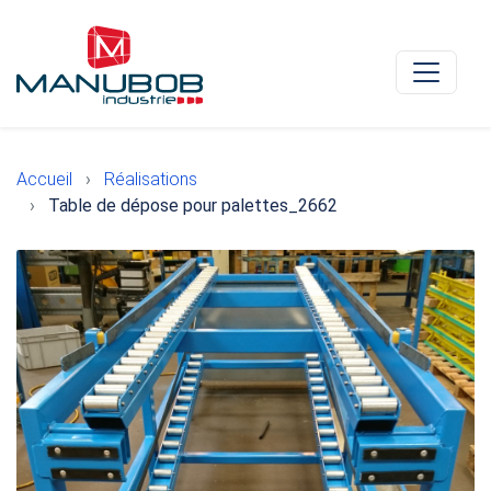
Accueil
Réalisations
Table de dépose pour palettes_2662