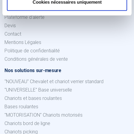
Cookies nécessaires uniquement
Service client
Plateforme d'alerte
Devis
Contact
Mentions Légales
Politique de confidentialité
Conditions générales de vente
Nos solutions sur-mesure
"NOUVEAU" Chevalet et chariot verrier standard
"UNIVERSELLE" Base universelle
Chariots et bases roulantes
Bases roulantes
"MOTORISATION" Chariots motorisés
Chariots bord de ligne
Chariots picking