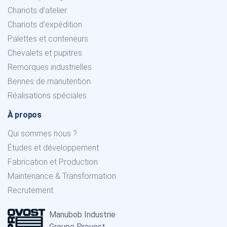
Chariots d’atelier
Chariots d’expédition
Palettes et conteneurs
Chevalets et pupitres
Remorques industrielles
Bennes de manutention
Réalisations spéciales
À propos
Qui sommes nous ?
Études et développement
Fabrication et Production
Maintenance & Transformation
Recrutement
Manubob Industrie
Groupe Provost